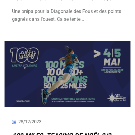
Une prépa pour la Diagonale des Fous et des points
gagnés dans l'ouest. Ca se tente...
28/12/2023