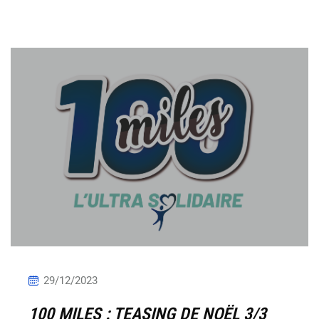
29/12/2023
100 MILES : TEASING DE NOËL 3/3