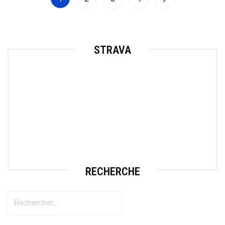
STRAVA
RECHERCHE