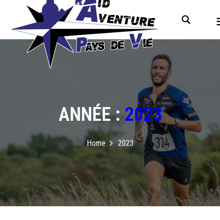
ANNÉE :
2023
Home
2023