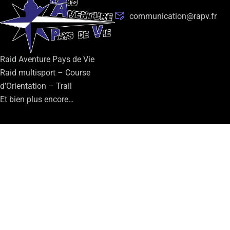
communication@rapv.fr
Raid Aventure Pays de Vie
Raid multisport – Course
d’Orientation – Trail
Et bien plus encore…