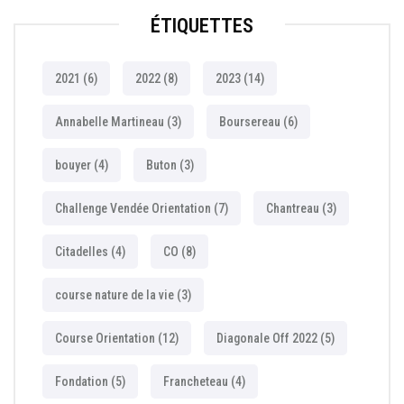
ÉTIQUETTES
2021
(6)
2022
(8)
2023
(14)
Annabelle Martineau
(3)
Boursereau
(6)
bouyer
(4)
Buton
(3)
Challenge Vendée Orientation
(7)
Chantreau
(3)
Citadelles
(4)
CO
(8)
course nature de la vie
(3)
Course Orientation
(12)
Diagonale Off 2022
(5)
Fondation
(5)
Francheteau
(4)