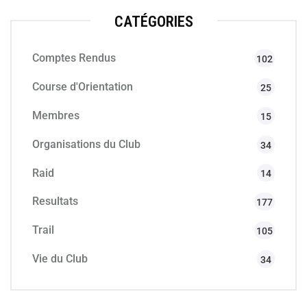
CATÉGORIES
Comptes Rendus
102
Course d'Orientation
25
Membres
15
Organisations du Club
34
Raid
14
Resultats
177
Trail
105
Vie du Club
34