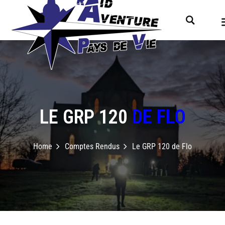
LE GRP 120
DE FLO
Home
Comptes Rendus
Le GRP 120 de Flo