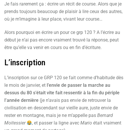
Je fais rarement ça : écrire un récit de course. Alors que je
prends toujours beaucoup de plaisir à lire ceux des autres,
où je m’imagine à leur place, vivant leur course…
Alors pourquoi en écrire un pour ce grp 120 ? A l’écrire au
début je n’ai pas encore vraiment trouvé la réponse, peut
être qu’elle va venir en cours ou en fin d’écriture.
L’inscription
L’inscription sur ce GRP 120 se fait comme d’habitude dès
le mois de janvier, et
l’envie de passer la marche au
dessus du 80 s’était vite fait ressentir à la fin du périple
l’année dernière
(je n’avais pas envie de retrouver la
civilisation en descendant sur vieille aure, juste envie de
rester en montagne, mais je ne m’appelle pas
Bernard
Moitessier
, et passer la ligne avec
Mario
était vraiment