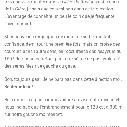
fois que vais monter dans
la vallée du Boulou
en direction
de la
Glère
, je sais que ce n’est pas dans cette direction !
L’avantage de connaître un peu le coin que je fréquente
l’hiver surtout.
Mon nouveau compagnon de route me suit et me fait
confiance, demi tour une première fois, mais on croise des
coureurs dans l’autre sens, en l’occurrence des relayeurs du
160 ! Retour au carrefour pour être sûr de ne pas avoir raté
des serres files rive gauche du gave.
Bon, toujours pas ! Je ne pars pas dans cette direction moi.
Re demi-tour !
Bien nous en a pris car une voiture arrive à notre niveau et
nous indique que l’embranchement pour le 120 est à 300 m
sur notre gauche maintenant.