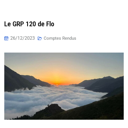
Le GRP 120 de Flo
26/12/2023
Comptes Rendus