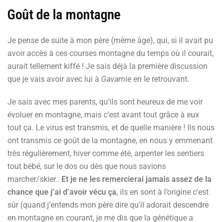
Goût de la montagne
Je pense de suite à mon père (même âge), qui, si il avait pu
avoir accès à ces courses montagne du temps où il courait,
aurait tellement kiffé ! Je sais déjà la première discussion
que je vais avoir avec lui à
Gavarnie
en le retrouvant.
Je sais avec mes parents, qu’ils sont heureux de me voir
évoluer en montagne, mais c’est avant tout grâce à eux
tout ça. Le virus est transmis, et de quelle manière ! Ils nous
ont transmis ce goût de la montagne, en nous y emmenant
très régulièrement, hiver comme été, arpenter les sentiers
tout bébé, sur le dos ou dès que nous savions
marcher/skier..
Et je ne les remercierai jamais assez de la
chance que j’ai d’avoir vécu ça
, ils en sont à l’origine c’est
sûr (quand j’entends mon père dire qu’il adorait descendre
en montagne en courant, je me dis que la génétique a