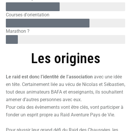
Courses d'orientation
Marathon ?
Les origines
Le raid est donc l’identité de l’association
avec une idée
en tête. Certainement liée au vécu de Nicolas et Sébastien,
tout deux animateurs BAFA et enseignants, ils souhaitent
amener d’autres personnes avec eux.
Pour cela des évènements vont être clés, vont participer à
fonder un esprit propre au Raid Aventure Pays de Vie.
Pour réussir leur grand défi du Raid des Chaussées, les