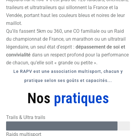
traileurs et ultratraileurs qui sillonnent la France et la
Vendée, portant haut les couleurs bleus et noires de leur
maillot.
Qu’ils fassent 5km ou 360, une CO familiale ou un Raid
du championnat de France, un marathon ou un ultratrail
légendaire, un seul état d’esprit :
dépassement de soi et
convivialité
dans un respect profond pour la performance
de chacun, qu’elle soit « grande ou petite ».
Le RAPV est une association multisport, chacun y
pratique selon ses goûts et capacités...
Nos
pratiques
Trails & Ultra trails
Raids multisport