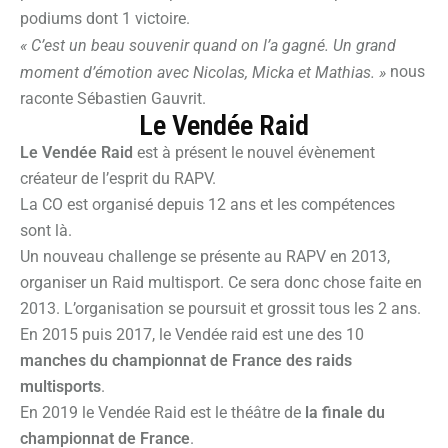
podiums dont 1 victoire.
« C’est un beau souvenir quand on l’a gagné. Un grand
nous
moment d’émotion avec Nicolas, Micka et Mathias. »
raconte Sébastien Gauvrit.
Le Vendée Raid
Le Vendée Raid
est à présent le nouvel évènement
créateur de l’esprit du RAPV.
La CO est organisé depuis 12 ans et les compétences
sont là.
Un nouveau challenge se présente au RAPV en 2013,
organiser un Raid multisport. Ce sera donc chose faite en
2013. L’organisation se poursuit et grossit tous les 2 ans.
En 2015 puis 2017, le Vendée raid est une des 10
manches du championnat de France des raids
multisports
.
En 2019 le Vendée Raid est le théâtre de
la finale du
championnat de France
.