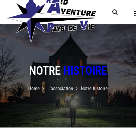
NOTRE
HISTOIRE
Home
L’association
Notre histoire