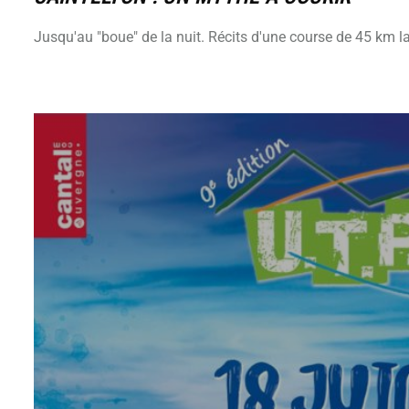
Jusqu'au "boue" de la nuit. Récits d'une course de 45 km la 