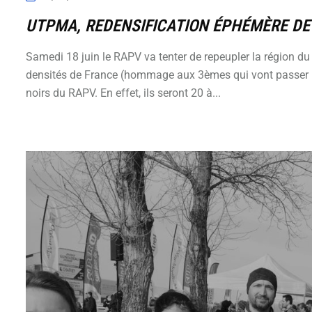
UTPMA, REDENSIFICATION ÉPHÉMÈRE DE 
Samedi 18 juin le RAPV va tenter de repeupler la région du
densités de France (hommage aux 3èmes qui vont passer leu
noirs du RAPV. En effet, ils seront 20 à...