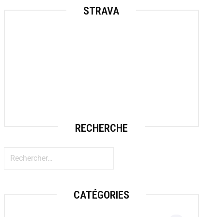
STRAVA
RECHERCHE
CATÉGORIES