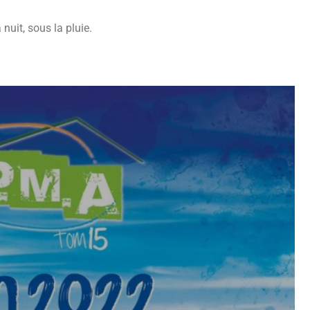
nuit, sous la pluie.