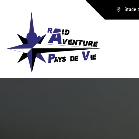
Stade 