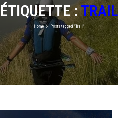
ÉTIQUETTE :
TRAIL
Home
Posts tagged "Trail"