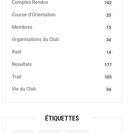
Comptes Rendus
102
Course d'Orientation
25
Membres
15
Organisations du Club
34
Raid
14
Resultats
177
Trail
105
Vie du Club
34
ÉTIQUETTES