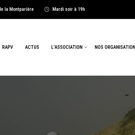
de la Montparière
Mardi soir à 19h
RAPV
ACTUS
L’ASSOCIATION
NOS ORGANISATIO