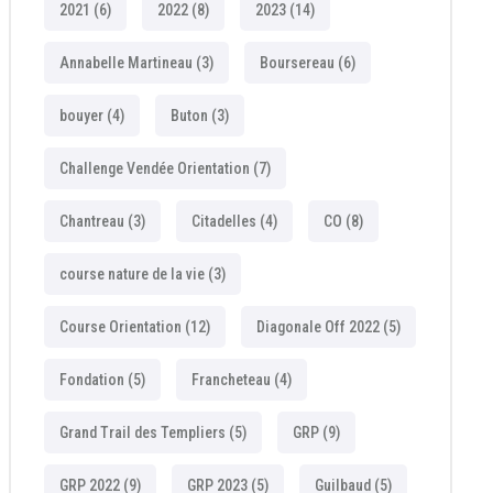
2021
(6)
2022
(8)
2023
(14)
Annabelle Martineau
(3)
Boursereau
(6)
bouyer
(4)
Buton
(3)
Challenge Vendée Orientation
(7)
Chantreau
(3)
Citadelles
(4)
CO
(8)
course nature de la vie
(3)
Course Orientation
(12)
Diagonale Off 2022
(5)
Fondation
(5)
Francheteau
(4)
Grand Trail des Templiers
(5)
GRP
(9)
GRP 2022
(9)
GRP 2023
(5)
Guilbaud
(5)