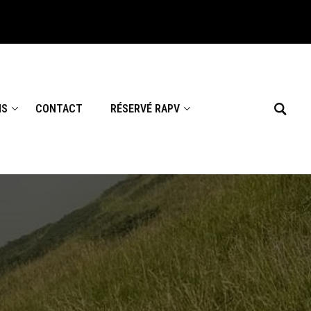
NS
CONTACT
RÉSERVÉ RAPV