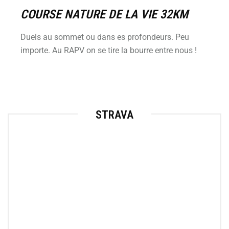
COURSE NATURE DE LA VIE 32KM
Duels au sommet ou dans es profondeurs. Peu
importe. Au RAPV on se tire la bourre entre nous !
STRAVA