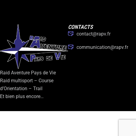
CONTACTS
contact@rapv.fr
communication@rapv.fr
Raid Aventure Pays de Vie
Raid multisport – Course
d’Orientation – Trail
Et bien plus encore…