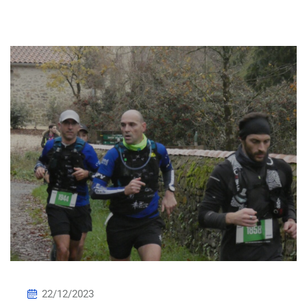
22/12/2023