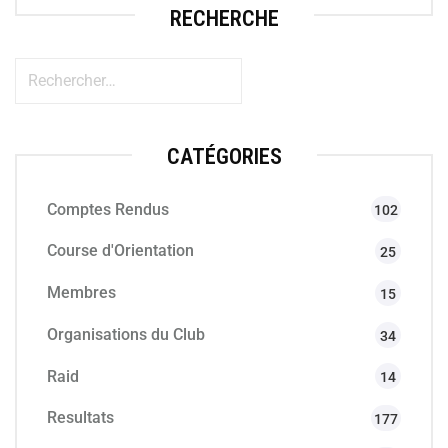
RECHERCHE
CATÉGORIES
Comptes Rendus
102
Course d'Orientation
25
Membres
15
Organisations du Club
34
Raid
14
Resultats
177