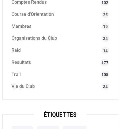
Comptes Rendus
102
Course d'Orientation
25
Membres
15
Organisations du Club
34
Raid
14
Resultats
177
Trail
105
Vie du Club
34
ÉTIQUETTES