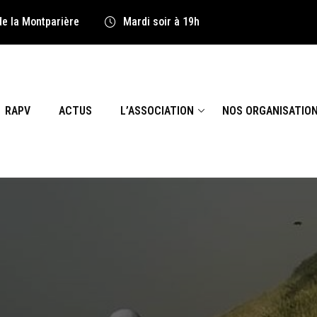
de la Montparière
Mardi soir à 19h
RAPV
ACTUS
L’ASSOCIATION
NOS ORGANISATIO