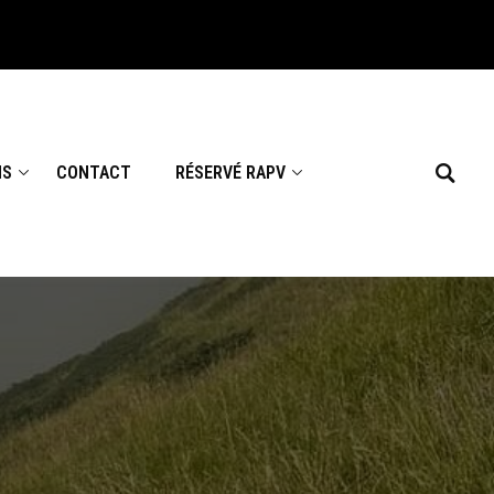
NS
CONTACT
RÉSERVÉ RAPV