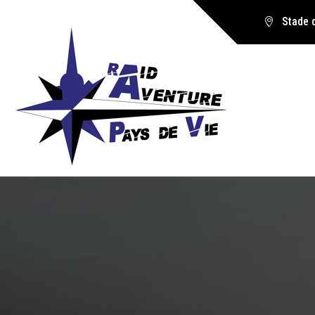
Stade 