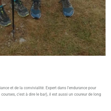
nce et de la convivialité. Expert dans l'endurance pour
ourses, c'est à dire le bar), il est aussi un coureur de long