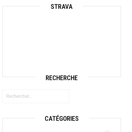
STRAVA
RECHERCHE
CATÉGORIES