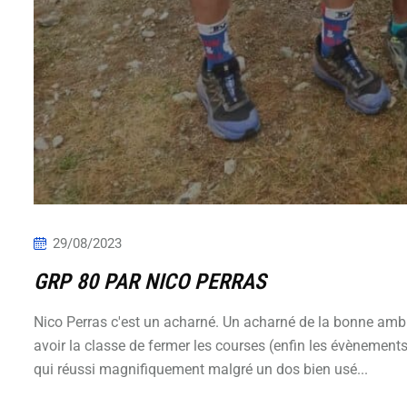
29/08/2023
GRP 80 PAR NICO PERRAS
Nico Perras c'est un acharné. Un acharné de la bonne ambia
avoir la classe de fermer les courses (enfin les évènements c
qui réussi magnifiquement malgré un dos bien usé...