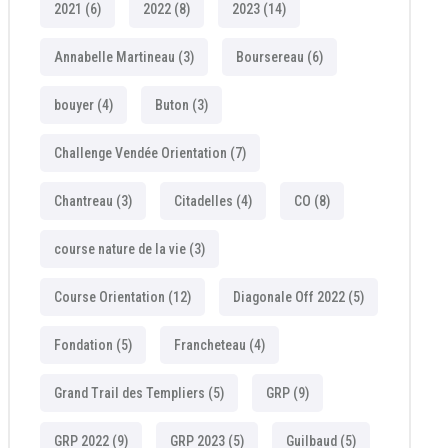
2021
(6)
2022
(8)
2023
(14)
Annabelle Martineau
(3)
Boursereau
(6)
bouyer
(4)
Buton
(3)
Challenge Vendée Orientation
(7)
Chantreau
(3)
Citadelles
(4)
CO
(8)
course nature de la vie
(3)
Course Orientation
(12)
Diagonale Off 2022
(5)
Fondation
(5)
Francheteau
(4)
Grand Trail des Templiers
(5)
GRP
(9)
GRP 2022
(9)
GRP 2023
(5)
Guilbaud
(5)