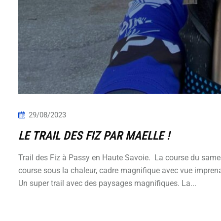
29/08/2023
LE TRAIL DES FIZ PAR MAELLE !
Trail des Fiz à Passy en Haute Savoie. La course du same
course sous la chaleur, cadre magnifique avec vue imprena
Un super trail avec des paysages magnifiques. La...