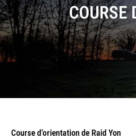
COURSE 
Course d’orientation de Raid Yon