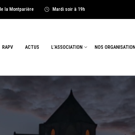
de la Montparière
Mardi soir à 19h
RAPV
ACTUS
L’ASSOCIATION
NOS ORGANISATIO