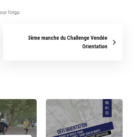
ur l’orga.
3ème manche du Challenge Vendée
Orientation