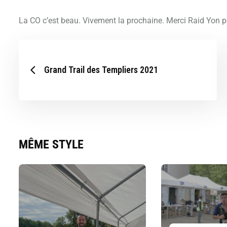
La CO c’est beau. Vivement la prochaine. Merci Raid Yon po
Grand Trail des Templiers 2021
MÊME STYLE