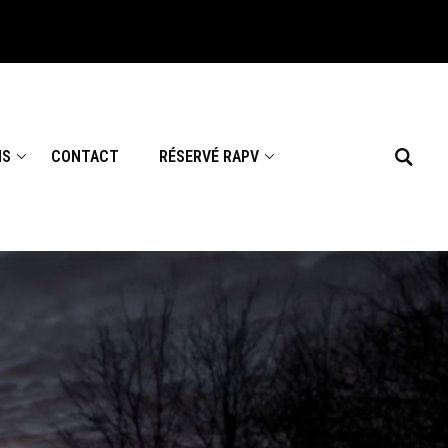
NS
CONTACT
RÉSERVÉ RAPV