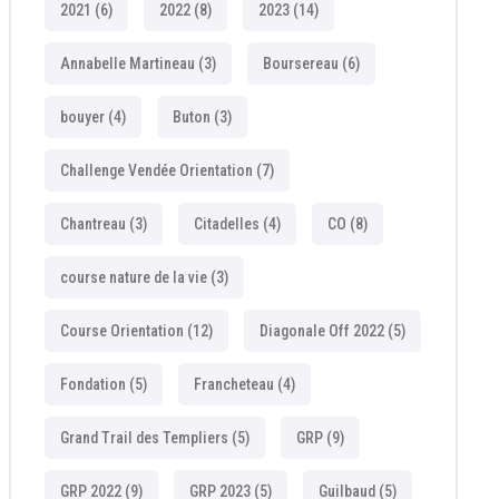
2021
(6)
2022
(8)
2023
(14)
Annabelle Martineau
(3)
Boursereau
(6)
bouyer
(4)
Buton
(3)
Challenge Vendée Orientation
(7)
Chantreau
(3)
Citadelles
(4)
CO
(8)
course nature de la vie
(3)
Course Orientation
(12)
Diagonale Off 2022
(5)
Fondation
(5)
Francheteau
(4)
Grand Trail des Templiers
(5)
GRP
(9)
GRP 2022
(9)
GRP 2023
(5)
Guilbaud
(5)