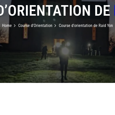
D’ORIENTATION DE
Home
Course d'Orientation
Course d'orientation de Raid Yon