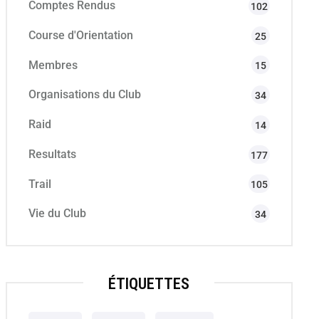
Comptes Rendus
102
Course d'Orientation
25
Membres
15
Organisations du Club
34
Raid
14
Resultats
177
Trail
105
Vie du Club
34
ÉTIQUETTES