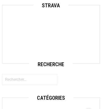
STRAVA
RECHERCHE
CATÉGORIES