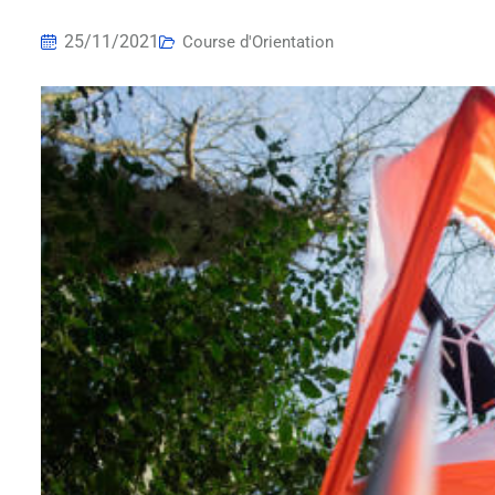
25/11/2021
Course d'Orientation