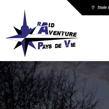
Stade 