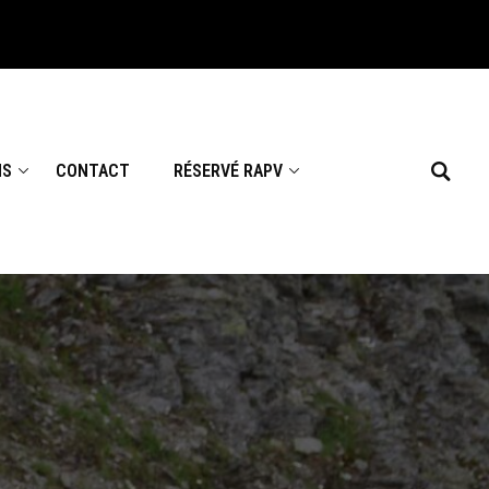
NS
CONTACT
RÉSERVÉ RAPV