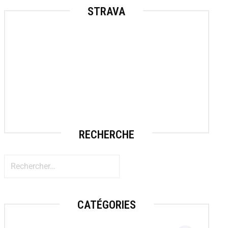
STRAVA
RECHERCHE
CATÉGORIES