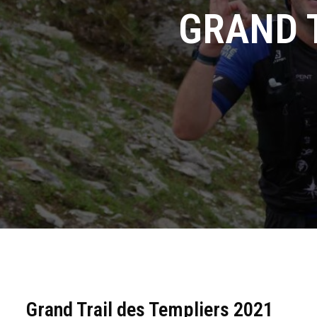
GRAND 
Grand Trail des Templiers 2021