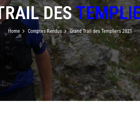
TRAIL DES
TEMPLIE
Home
Comptes Rendus
Grand Trail des Templiers 2021