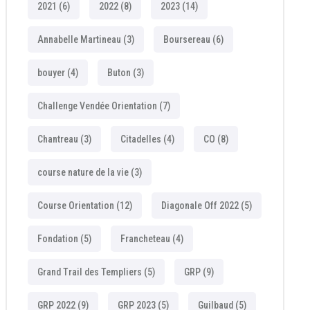
2021
(6)
2022
(8)
2023
(14)
Annabelle Martineau
(3)
Boursereau
(6)
bouyer
(4)
Buton
(3)
Challenge Vendée Orientation
(7)
Chantreau
(3)
Citadelles
(4)
CO
(8)
course nature de la vie
(3)
Course Orientation
(12)
Diagonale Off 2022
(5)
Fondation
(5)
Francheteau
(4)
Grand Trail des Templiers
(5)
GRP
(9)
GRP 2022
(9)
GRP 2023
(5)
Guilbaud
(5)