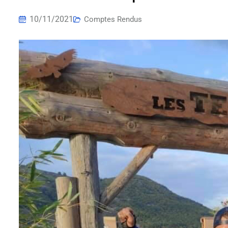
10/11/2021
Comptes Rendus