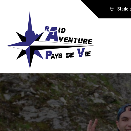
Stade 