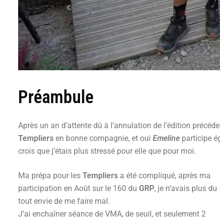
Préambule
Après un an d’attente dû à l’annulation de l’édition précéd
Templiers
en bonne compagnie, et oui
Emeline
participe é
crois que j’étais plus stressé pour elle que pour moi.
Ma prépa pour les
Templiers
a été compliqué, après ma
participation en Août sur le 160 du
GRP
, je n’avais plus du
tout envie de me faire mal.
J’ai enchaîner séance de VMA, de seuil, et seulement 2