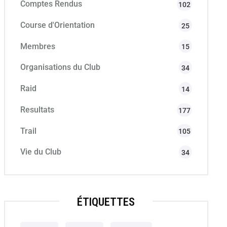
Comptes Rendus
102
Course d'Orientation
25
Membres
15
Organisations du Club
34
Raid
14
Resultats
177
Trail
105
Vie du Club
34
ÉTIQUETTES