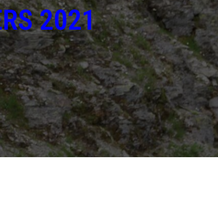
RS 2021