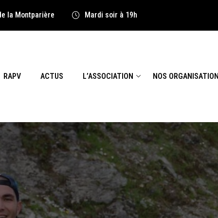
de la Montparière
Mardi soir à 19h
RAPV
ACTUS
L’ASSOCIATION
NOS ORGANISATIO