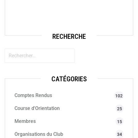
RECHERCHE
CATÉGORIES
Comptes Rendus
102
Course d'Orientation
25
Membres
15
Organisations du Club
34