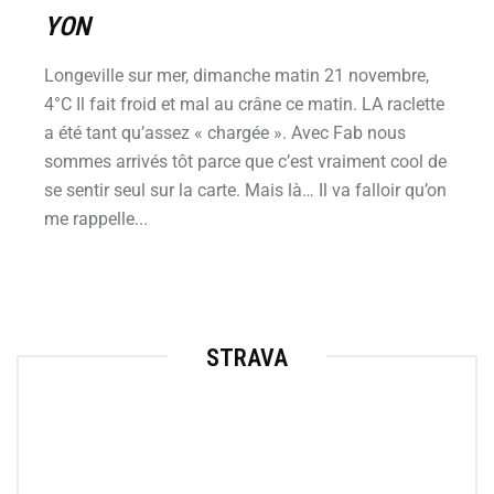
YON
Longeville sur mer, dimanche matin 21 novembre,
4°C Il fait froid et mal au crâne ce matin. LA raclette
a été tant qu’assez « chargée ». Avec Fab nous
sommes arrivés tôt parce que c’est vraiment cool de
se sentir seul sur la carte. Mais là… Il va falloir qu’on
me rappelle...
STRAVA