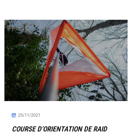
25/11/2021
COURSE D’ORIENTATION DE RAID