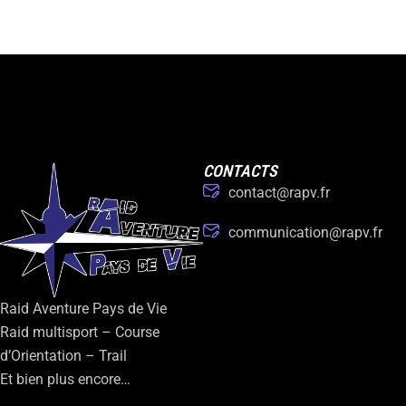
CONTACTS
contact@rapv.fr
communication@rapv.fr
Raid Aventure Pays de Vie
Raid multisport – Course
d’Orientation – Trail
Et bien plus encore…