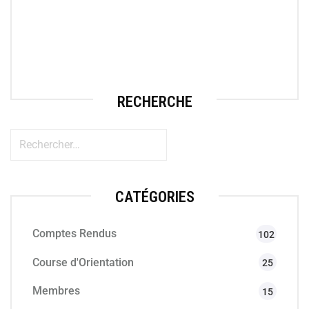
RECHERCHE
CATÉGORIES
Comptes Rendus
102
Course d'Orientation
25
Membres
15