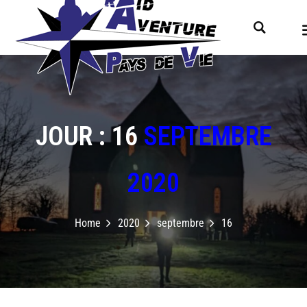
JOUR : 16
SEPTEMBRE
2020
Home
2020
septembre
16