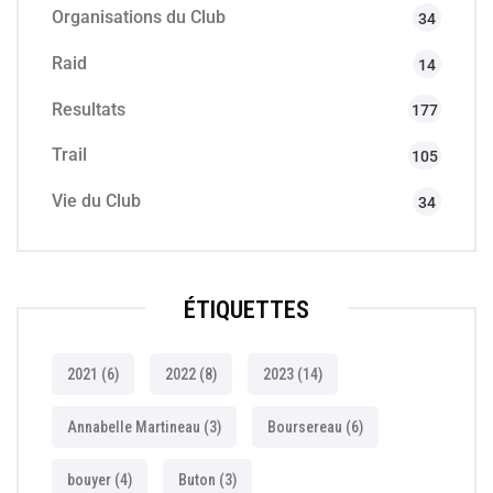
Organisations du Club
34
Raid
14
Resultats
177
Trail
105
Vie du Club
34
ÉTIQUETTES
2021
(6)
2022
(8)
2023
(14)
Annabelle Martineau
(3)
Boursereau
(6)
bouyer
(4)
Buton
(3)