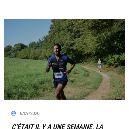
16/09/2020
C’ÉTAIT IL Y A UNE SEMAINE, LA