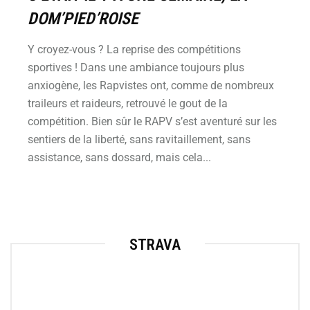
DOM’PIED’ROISE
Y croyez-vous ? La reprise des compétitions
sportives ! Dans une ambiance toujours plus
anxiogène, les Rapvistes ont, comme de nombreux
traileurs et raideurs, retrouvé le gout de la
compétition. Bien sûr le RAPV s’est aventuré sur les
sentiers de la liberté, sans ravitaillement, sans
assistance, sans dossard, mais cela...
STRAVA