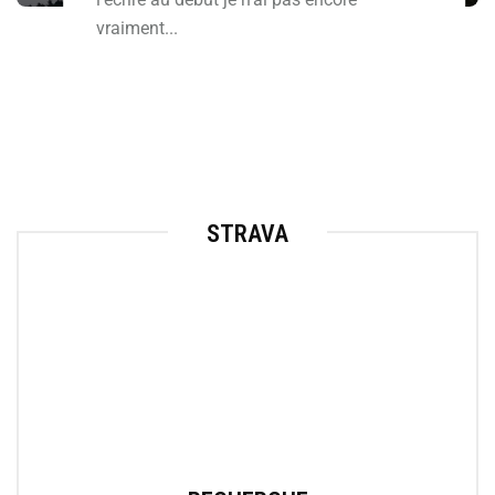
vraiment...
STRAVA