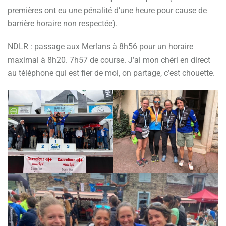
premières ont eu une pénalité d’une heure pour cause de
barrière horaire non respectée).
NDLR : passage aux Merlans à 8h56 pour un horaire
maximal à 8h20. 7h57 de course. J’ai mon chéri en direct
au téléphone qui est fier de moi, on partage, c’est chouette.