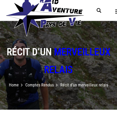
RÉCIT D’UN
MERVEILLEUX
RELAIS
Home
Comptes Rendus
Récit d’un merveilleux relais