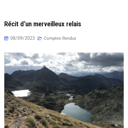
Récit d’un merveilleux relais
08/09/2023
Comptes Rendus