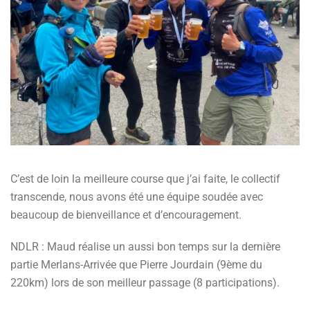
C’est de loin la meilleure course que j’ai faite, le collectif
transcende, nous avons été une équipe soudée avec
beaucoup de bienveillance et d’encouragement.
NDLR : Maud réalise un aussi bon temps sur la dernière
partie Merlans-Arrivée que Pierre Jourdain (9ème du
220km) lors de son meilleur passage (8 participations).