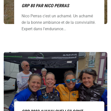
GRP 80 PAR NICO PERRAS
Nico Perras c'est un acharné. Un acharné
de la bonne ambiance et de la convivialité.
Expert dans l'endurance...