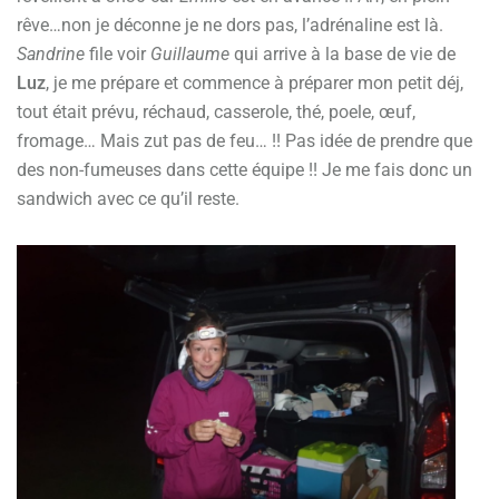
rêve…non je déconne je ne dors pas, l’adrénaline est là.
Sandrine
file voir
Guillaume
qui arrive à la base de vie de
Luz
, je me prépare et commence à préparer mon petit déj,
tout était prévu, réchaud, casserole, thé, poele, œuf,
fromage… Mais zut pas de feu… !! Pas idée de prendre que
des non-fumeuses dans cette équipe !! Je me fais donc un
sandwich avec ce qu’il reste.