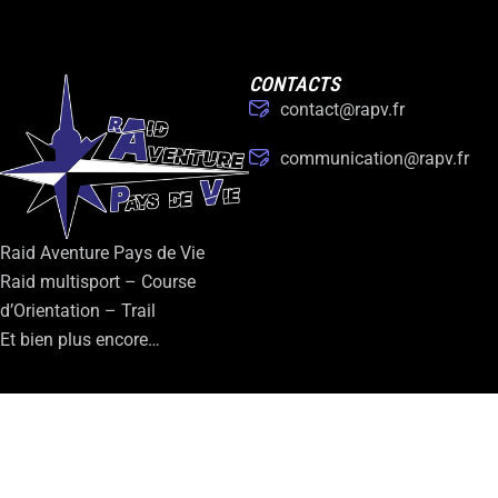
CONTACTS
contact@rapv.fr
communication@rapv.fr
Raid Aventure Pays de Vie
Raid multisport – Course
d’Orientation – Trail
Et bien plus encore…