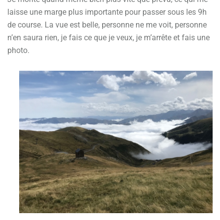
laisse une marge plus importante pour passer sous les 9h
de course. La vue est belle, personne ne me voit, personne
n’en saura rien, je fais ce que je veux, je m’arrête et fais une
photo.