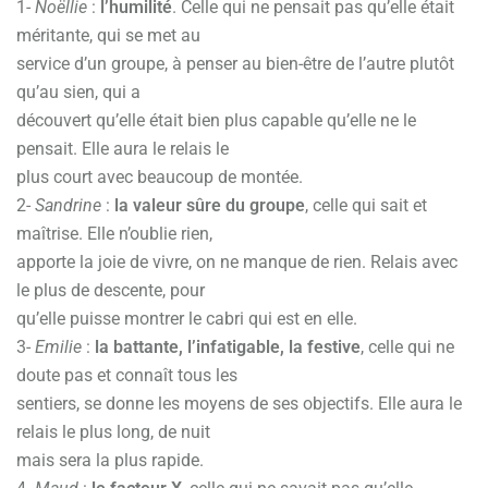
1-
Noëllie
:
l’humilité
. Celle qui ne pensait pas qu’elle était
méritante, qui se met au
service d’un groupe, à penser au bien-être de l’autre plutôt
qu’au sien, qui a
découvert qu’elle était bien plus capable qu’elle ne le
pensait. Elle aura le relais le
plus court avec beaucoup de montée.
2-
Sandrine
:
la valeur sûre du groupe
, celle qui sait et
maîtrise. Elle n’oublie rien,
apporte la joie de vivre, on ne manque de rien. Relais avec
le plus de descente, pour
qu’elle puisse montrer le cabri qui est en elle.
3-
Emilie
:
la battante, l’infatigable, la festive
, celle qui ne
doute pas et connaît tous les
sentiers, se donne les moyens de ses objectifs. Elle aura le
relais le plus long, de nuit
mais sera la plus rapide.