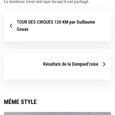
Le bonheur n’est réel que lorsqu’il est partagé.
TOUR DES CIRQUES 120 KM par Guillaume
Gouas
Résultats de la Dompied’roise
MÊME STYLE