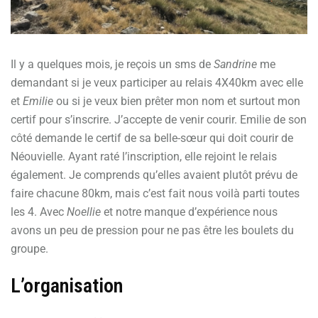
Il y a quelques mois, je reçois un sms de
Sandrine
me
demandant si je veux participer au relais 4X40km avec elle
et
Emilie
ou si je veux bien prêter mon nom et surtout mon
certif pour s’inscrire. J’accepte de venir courir. Emilie de son
côté demande le certif de sa belle-sœur qui doit courir de
Néouvielle. Ayant raté l’inscription, elle rejoint le relais
également. Je comprends qu’elles avaient plutôt prévu de
faire chacune 80km, mais c’est fait nous voilà parti toutes
les 4. Avec
Noellie
et notre manque d’expérience nous
avons un peu de pression pour ne pas être les boulets du
groupe.
L’organisation