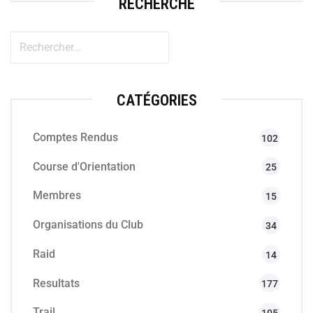
RECHERCHE
CATÉGORIES
Comptes Rendus
102
Course d'Orientation
25
Membres
15
Organisations du Club
34
Raid
14
Resultats
177
Trail