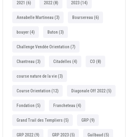
2021
(6)
2022
(8)
2023
(14)
Annabelle Martineau
(3)
Boursereau
(6)
bouyer
(4)
Buton
(3)
Challenge Vendée Orientation
(7)
Chantreau
(3)
Citadelles
(4)
CO
(8)
course nature de la vie
(3)
Course Orientation
(12)
Diagonale Off 2022
(5)
Fondation
(5)
Francheteau
(4)
Grand Trail des Templiers
(5)
GRP
(9)
GRP 2022
(9)
GRP 2023
(5)
Guilbaud
(5)