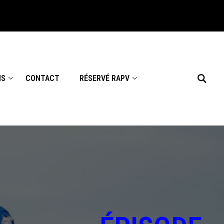
NS
CONTACT
RÉSERVÉ RAPV