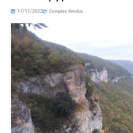
17/11/2022
Comptes Rendus