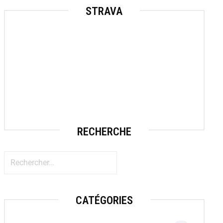
STRAVA
RECHERCHE
CATÉGORIES