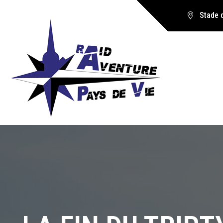
Stade 