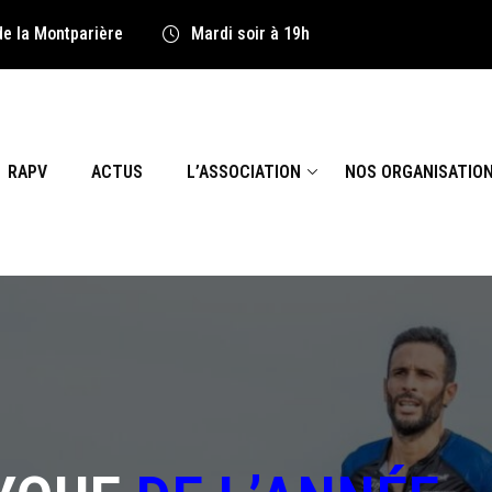
de la Montparière
Mardi soir à 19h
RAPV
ACTUS
L’ASSOCIATION
NOS ORGANISATIO