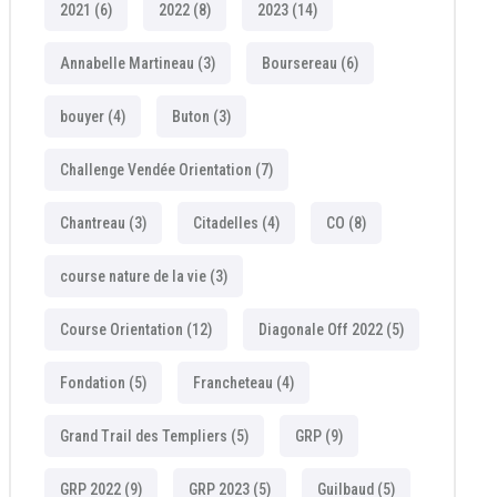
2021
(6)
2022
(8)
2023
(14)
Annabelle Martineau
(3)
Boursereau
(6)
bouyer
(4)
Buton
(3)
Challenge Vendée Orientation
(7)
Chantreau
(3)
Citadelles
(4)
CO
(8)
course nature de la vie
(3)
Course Orientation
(12)
Diagonale Off 2022
(5)
Fondation
(5)
Francheteau
(4)
Grand Trail des Templiers
(5)
GRP
(9)
GRP 2022
(9)
GRP 2023
(5)
Guilbaud
(5)