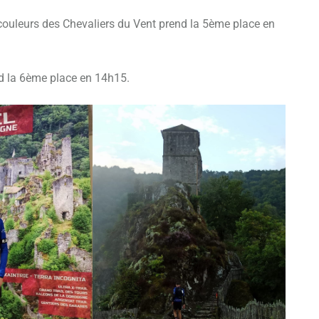
s couleurs des Chevaliers du Vent prend la 5ème place en
nd la 6ème place en 14h15.