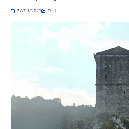
27/09/2022
Trail