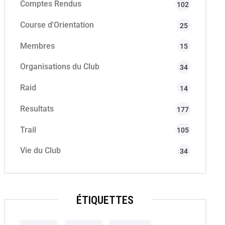
Comptes Rendus
102
Course d'Orientation
25
Membres
15
Organisations du Club
34
Raid
14
Resultats
177
Trail
105
Vie du Club
34
ÉTIQUETTES