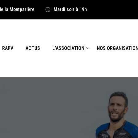
de la Montparière
Mardi soir à 19h
RAPV
ACTUS
L’ASSOCIATION
NOS ORGANISATIO