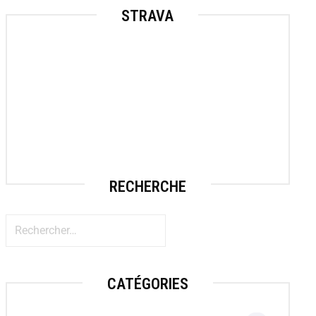
STRAVA
RECHERCHE
CATÉGORIES