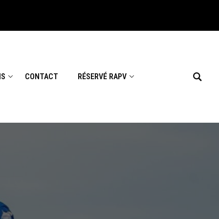
NS
CONTACT
RÉSERVÉ RAPV