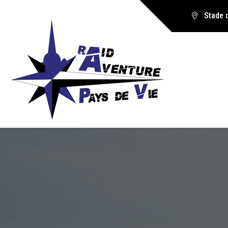
Stade 