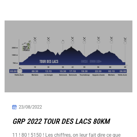
23/08/2022
GRP 2022 TOUR DES LACS 80KM
11 ! 80 ! 5150 ! Les chiffres, on leur fait dire ce que