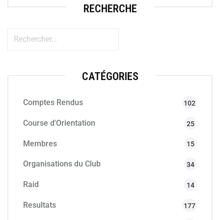
RECHERCHE
CATÉGORIES
Comptes Rendus
102
Course d'Orientation
25
Membres
15
Organisations du Club
34
Raid
14
Resultats
177