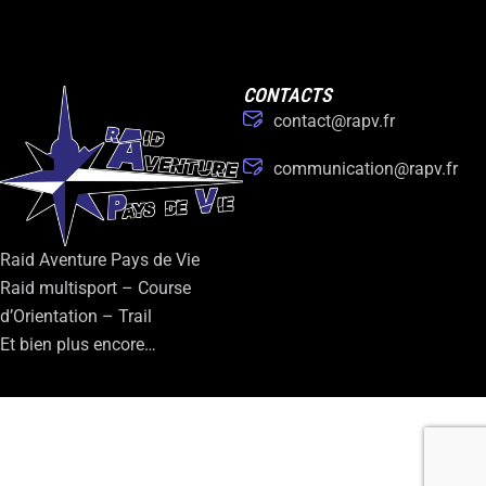
CONTACTS
contact@rapv.fr
communication@rapv.fr
Raid Aventure Pays de Vie
Raid multisport – Course
d’Orientation – Trail
Et bien plus encore…