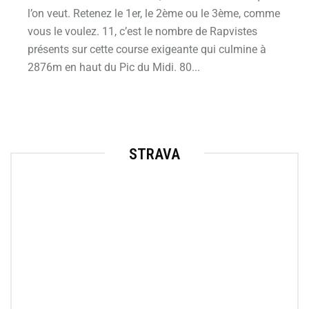
l’on veut. Retenez le 1er, le 2ème ou le 3ème, comme
vous le voulez. 11, c’est le nombre de Rapvistes
présents sur cette course exigeante qui culmine à
2876m en haut du Pic du Midi. 80...
STRAVA