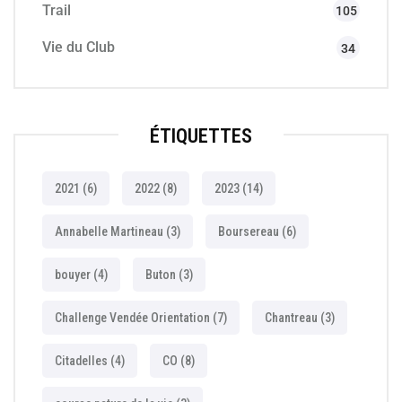
Trail
105
Vie du Club
34
ÉTIQUETTES
2021
(6)
2022
(8)
2023
(14)
Annabelle Martineau
(3)
Boursereau
(6)
bouyer
(4)
Buton
(3)
Challenge Vendée Orientation
(7)
Chantreau
(3)
Citadelles
(4)
CO
(8)