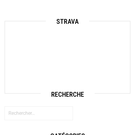
STRAVA
RECHERCHE