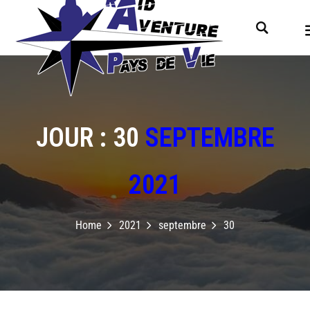
JOUR : 30
SEPTEMBRE
2021
Home
2021
septembre
30