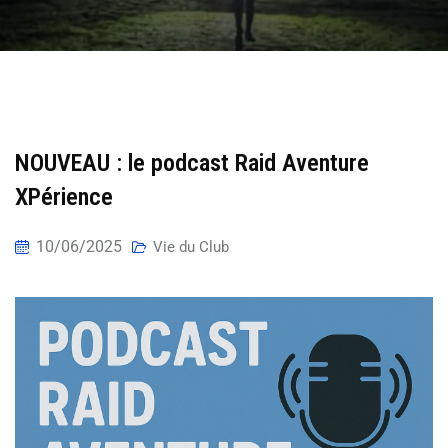
NOUVEAU : le podcast Raid Aventure
XPérience
10/06/2025
Vie du Club