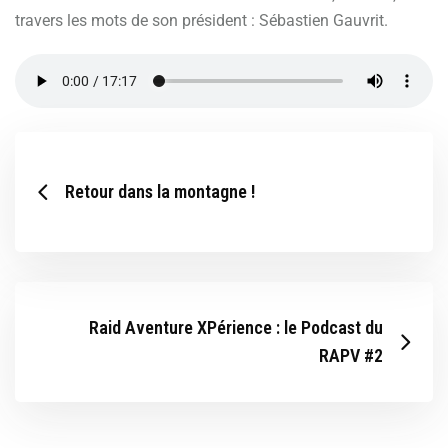
travers les mots de son président : Sébastien Gauvrit.
Retour dans la montagne !
Raid Aventure XPérience : le Podcast du
RAPV #2