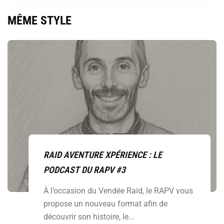
MÊME STYLE
RAID AVENTURE XPÉRIENCE : LE
PODCAST DU RAPV #3
À l’occasion du Vendée Raid, le RAPV vous
propose un nouveau format afin de
découvrir son histoire, le...