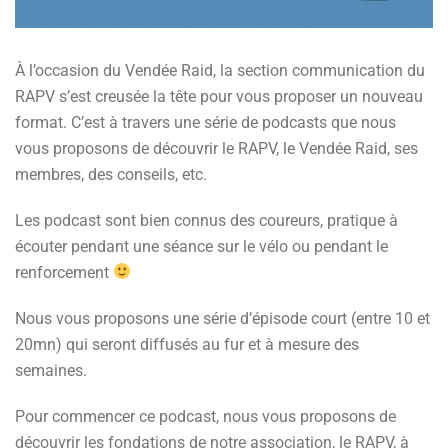
À l’occasion du Vendée Raid, la section communication du
RAPV s’est creusée la tête pour vous proposer un nouveau
format. C’est à travers une série de podcasts que nous
vous proposons de découvrir le RAPV, le Vendée Raid, ses
membres, des conseils, etc.
Les podcast sont bien connus des coureurs, pratique à
écouter pendant une séance sur le vélo ou pendant le
renforcement
Nous vous proposons une série d’épisode court (entre 10 et
20mn) qui seront diffusés au fur et à mesure des
semaines.
Pour commencer ce podcast, nous vous proposons de
découvrir les fondations de notre association, le RAPV, à