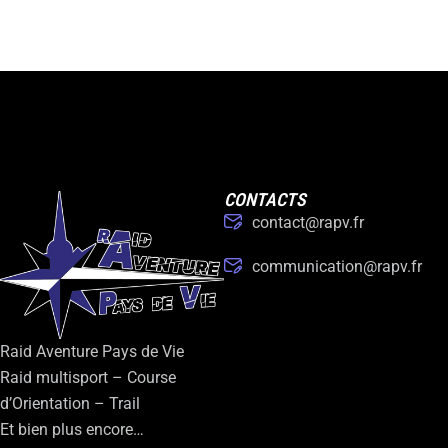
CONTACTS
contact@rapv.fr
communication@rapv.fr
Raid Aventure Pays de Vie
Raid multisport – Course
d’Orientation – Trail
Et bien plus encore…