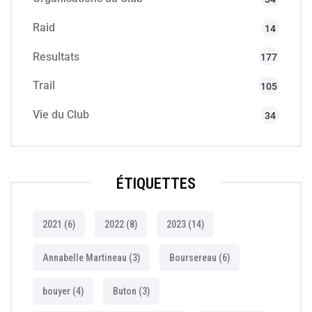
Raid
14
Resultats
177
Trail
105
Vie du Club
34
ÉTIQUETTES
2021
(6)
2022
(8)
2023
(14)
Annabelle Martineau
(3)
Boursereau
(6)
bouyer
(4)
Buton
(3)