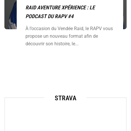
RAID AVENTURE XPÉRIENCE : LE
PODCAST DU RAPV #4
À l’occasion du Vendée Raid, le RAPV vous
propose un nouveau format afin de
découvrir son histoire, le...
STRAVA