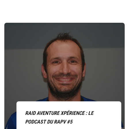
RAID AVENTURE XPÉRIENCE : LE
PODCAST DU RAPV #5