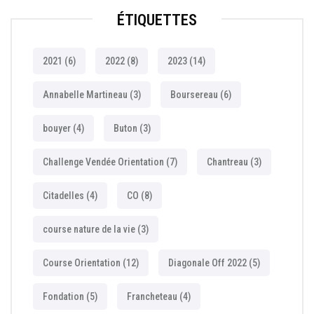
ÉTIQUETTES
2021
(6)
2022
(8)
2023
(14)
Annabelle Martineau
(3)
Boursereau
(6)
bouyer
(4)
Buton
(3)
Challenge Vendée Orientation
(7)
Chantreau
(3)
Citadelles
(4)
CO
(8)
course nature de la vie
(3)
Course Orientation
(12)
Diagonale Off 2022
(5)
Fondation
(5)
Francheteau
(4)