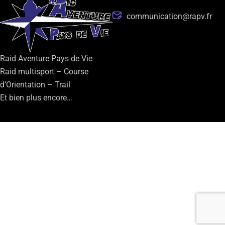
communication@rapv.fr
Raid Aventure Pays de Vie
Raid multisport – Course
d’Orientation – Trail
Et bien plus encore…