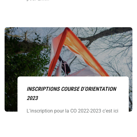
INSCRIPTIONS COURSE D’ORIENTATION
2023
L'inscription pour la CO 2022-2023 c'est ici