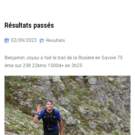
Résultats passés
02/09/2023
Resultats
Benjamin Joyau a fait le trail de la Rosière en Savoie 75
ème sur 238 22kms 1500d+ en 3h25