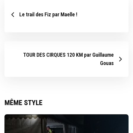
Le trail des Fiz par Maelle !
TOUR DES CIRQUES 120 KM par Guillaume
Gouas
MÊME STYLE