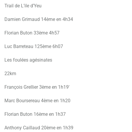
Trail de L’ile d’Yeu
Damien Grimaud 14ème en 4h34
Florian Buton 33ème 4h57
Luc Barreteau 125ème 6h07
Les foulées agésinates
22km
François Grellier 3ème en 1h19′
Marc Boursereau 4ème en 1h20
Florian Buton 16ème en 1h37
Anthony Caillaud 20ème en 1h39