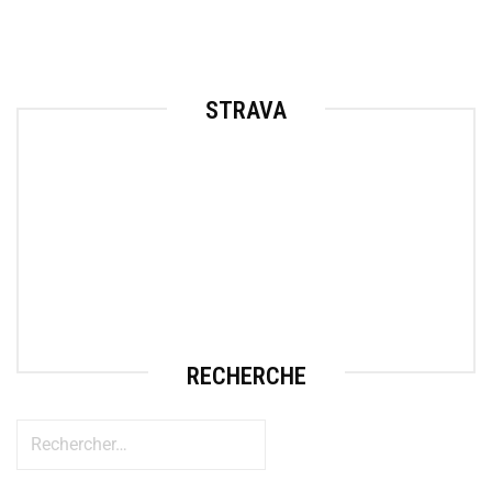
STRAVA
RECHERCHE