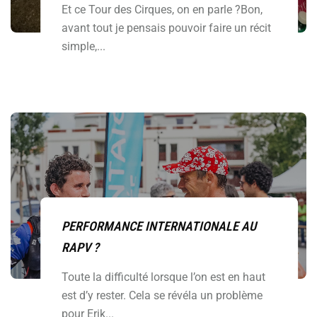
Et ce Tour des Cirques, on en parle ?Bon,
avant tout je pensais pouvoir faire un récit
simple,...
PERFORMANCE INTERNATIONALE AU
RAPV ?
Toute la difficulté lorsque l’on est en haut
est d’y rester. Cela se révéla un problème
pour Erik...