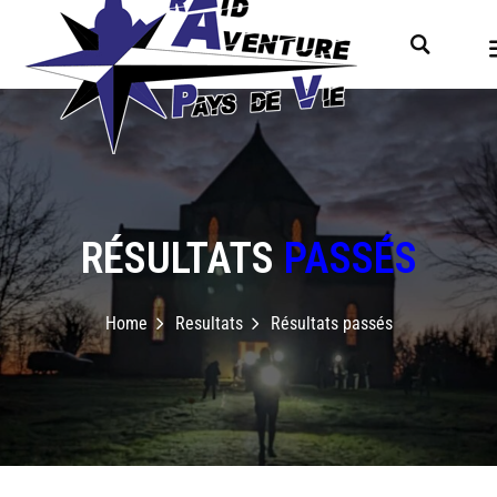
RÉSULTATS
PASSÉS
Home
Resultats
Résultats passés