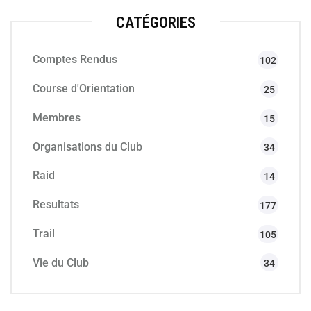
CATÉGORIES
Comptes Rendus
102
Course d'Orientation
25
Membres
15
Organisations du Club
34
Raid
14
Resultats
177
Trail
105
Vie du Club
34