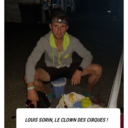
LOUIS SORIN, LE CLOWN DES CIRQUES !