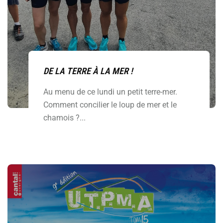
DE LA TERRE À LA MER !
Au menu de ce lundi un petit terre-mer.
Comment concilier le loup de mer et le
chamois ?...