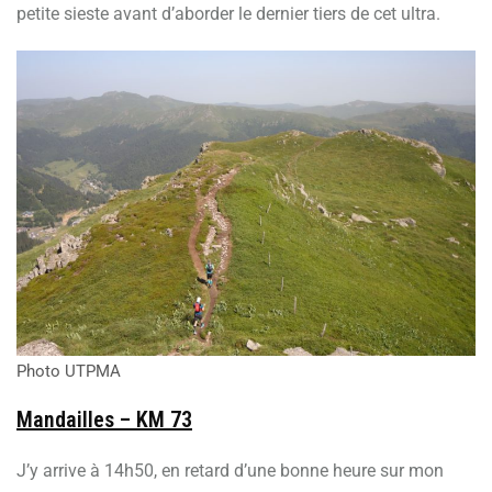
petite sieste avant d’aborder le dernier tiers de cet ultra.
Photo UTPMA
Mandailles – KM 73
J’y arrive à 14h50, en retard d’une bonne heure sur mon