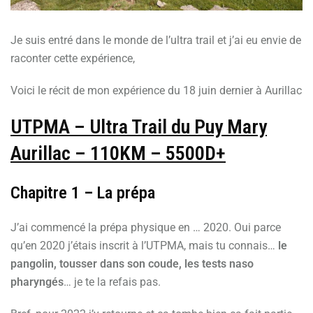
Je suis entré dans le monde de l’ultra trail et j’ai eu envie de
raconter cette expérience,
Voici le récit de mon expérience du 18 juin dernier à Aurillac
UTPMA – Ultra Trail du Puy Mary
Aurillac – 110KM – 5500D+
Chapitre 1 – La prépa
J’ai commencé la prépa physique en … 2020. Oui parce
qu’en 2020 j’étais inscrit à l’UTPMA, mais tu connais…
le
pangolin, tousser dans son coude, les tests naso
pharyngés
… je te la refais pas.