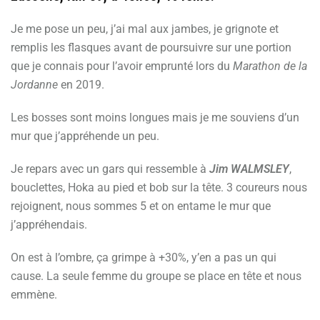
Je me pose un peu, j’ai mal aux jambes, je grignote et
remplis les flasques avant de poursuivre sur une portion
que je connais pour l’avoir emprunté lors du
Marathon de la
Jordanne
en 2019.
Les bosses sont moins longues mais je me souviens d’un
mur que j’appréhende un peu.
Je repars avec un gars qui ressemble à
Jim WALMSLEY
,
bouclettes, Hoka au pied et bob sur la tête. 3 coureurs nous
rejoignent, nous sommes 5 et on entame le mur que
j’appréhendais.
On est à l’ombre, ça grimpe à +30%, y’en a pas un qui
cause. La seule femme du groupe se place en tête et nous
emmène.