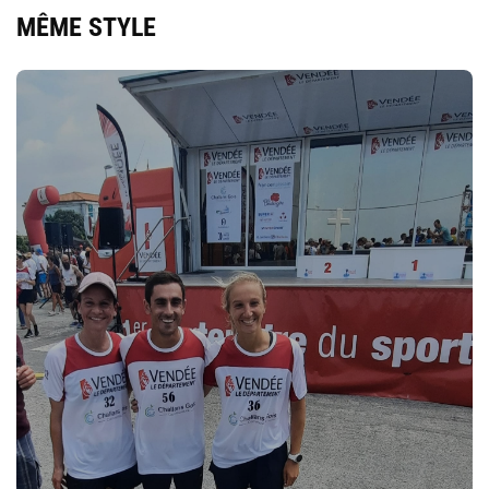
MÊME STYLE