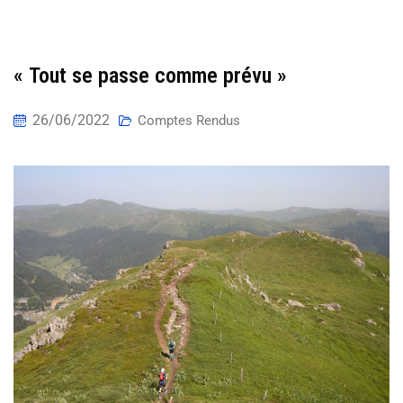
« Tout se passe comme prévu »
26/06/2022
Comptes Rendus