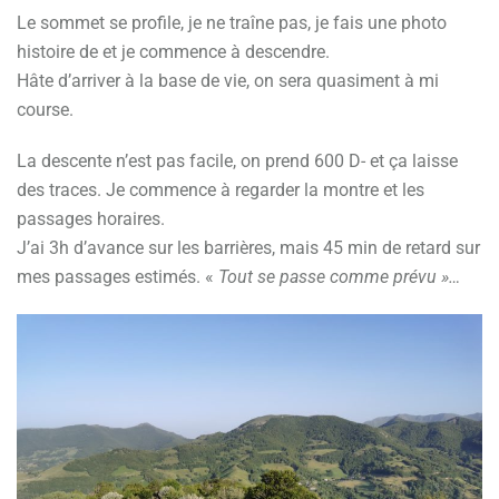
Le sommet se profile, je ne traîne pas, je fais une photo
histoire de et je commence à descendre.
Hâte d’arriver à la base de vie, on sera quasiment à mi
course.
La descente n’est pas facile, on prend 600 D- et ça laisse
des traces. Je commence à regarder la montre et les
passages horaires.
J’ai 3h d’avance sur les barrières, mais 45 min de retard sur
mes passages estimés. «
Tout se passe comme prévu »…