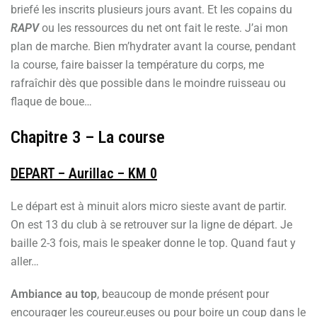
briefé les inscrits plusieurs jours avant. Et les copains du
RAPV
ou les ressources du net ont fait le reste. J’ai mon
plan de marche. Bien m’hydrater avant la course, pendant
la course, faire baisser la température du corps, me
rafraîchir dès que possible dans le moindre ruisseau ou
flaque de boue…
Chapitre 3 – La course
DEPART – Aurillac – KM 0
Le départ est à minuit alors micro sieste avant de partir.
On est 13 du club à se retrouver sur la ligne de départ. Je
baille 2-3 fois, mais le speaker donne le top. Quand faut y
aller…
Ambiance au top
, beaucoup de monde présent pour
encourager les coureur.euses ou pour boire un coup dans le