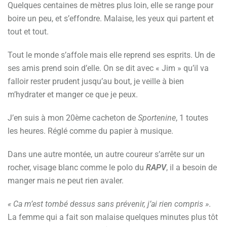
Quelques centaines de mètres plus loin, elle se range pour
boire un peu, et s’effondre. Malaise, les yeux qui partent et
tout et tout.
Tout le monde s’affole mais elle reprend ses esprits. Un de
ses amis prend soin d’elle. On se dit avec « Jim » qu’il va
falloir rester prudent jusqu’au bout, je veille à bien
m’hydrater et manger ce que je peux.
J’en suis à mon 20ème cacheton de
Sportenine
, 1 toutes
les heures. Réglé comme du papier à musique.
Dans une autre montée, un autre coureur s’arrête sur un
rocher, visage blanc comme le polo du
RAPV
, il a besoin de
manger mais ne peut rien avaler.
« Ca m’est tombé dessus sans prévenir, j’ai rien compris »
.
La femme qui a fait son malaise quelques minutes plus tôt