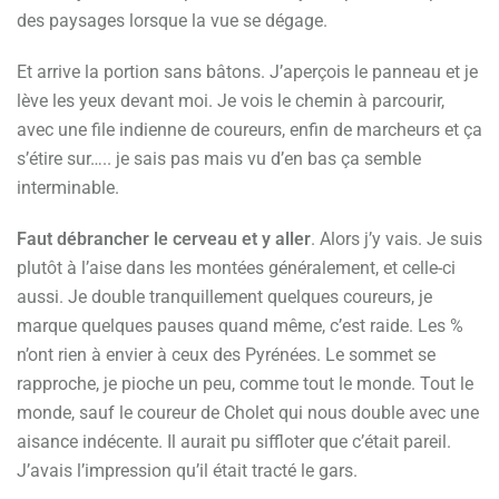
des paysages lorsque la vue se dégage.
Et arrive la portion sans bâtons. J’aperçois le panneau et je
lève les yeux devant moi. Je vois le chemin à parcourir,
avec une file indienne de coureurs, enfin de marcheurs et ça
s’étire sur….. je sais pas mais vu d’en bas ça semble
interminable.
Faut débrancher le cerveau et y aller
. Alors j’y vais. Je suis
plutôt à l’aise dans les montées généralement, et celle-ci
aussi. Je double tranquillement quelques coureurs, je
marque quelques pauses quand même, c’est raide. Les %
n’ont rien à envier à ceux des Pyrénées. Le sommet se
rapproche, je pioche un peu, comme tout le monde. Tout le
monde, sauf le coureur de Cholet qui nous double avec une
aisance indécente. Il aurait pu siffloter que c’était pareil.
J’avais l’impression qu’il était tracté le gars.