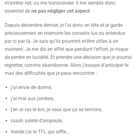
m’arrêter net, ou me transcender. Il me semble donc
essentiel de
ne pas négliger cet aspect
.
Depuis décembre dernier, je l’ai donc en tête et je garde
précieusement en mémoire les conseils lus ou entendus
par ci par là. Je sais qu’ils pourront m’être utiles à un
moment. Je me dis en effet que pendant l’effort, je risque
de perdre en lucidité. Et prendre une décision que je pourrai
regretter, comme abandonner. Alors j’essaye d’anticiper le
max des difficultés que je peux rencontrer :
j’ai envie de dormir,
j’ai mal aux jambes,
j’en ai ras le bol, je veux que ça se termine,
raaah saleté d’ampoule,
merde j’ai le TFL qui siffle…