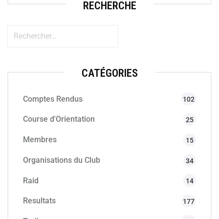
RECHERCHE
CATÉGORIES
Comptes Rendus
102
Course d'Orientation
25
Membres
15
Organisations du Club
34
Raid
14
Resultats
177