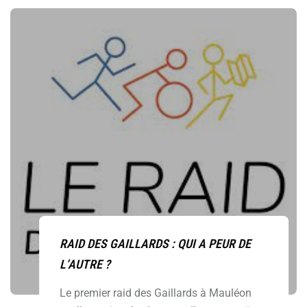
RAID DES GAILLARDS : QUI A PEUR DE
L’AUTRE ?
Le premier raid des Gaillards à Mauléon