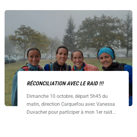
RÉCONCILIATION AVEC LE RAID !!!
Dimanche 10 octobre, départ 5h45 du
matin, direction Carquefou avec Vanessa
Duvacher pour participer à mon 1er raid...