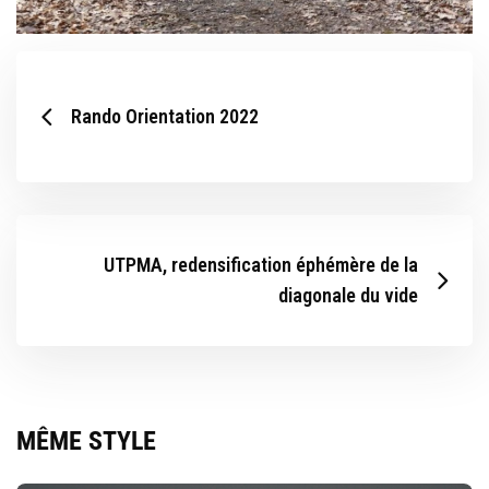
Rando Orientation 2022
UTPMA, redensification éphémère de la
diagonale du vide
MÊME STYLE