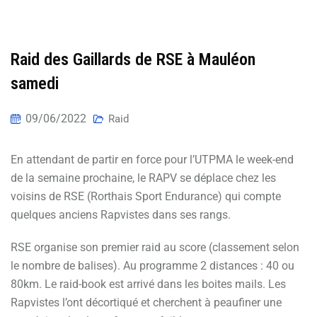
Raid des Gaillards de RSE à Mauléon
samedi
09/06/2022
Raid
En attendant de partir en force pour l’UTPMA le week-end
de la semaine prochaine, le RAPV se déplace chez les
voisins de RSE (Rorthais Sport Endurance) qui compte
quelques anciens Rapvistes dans ses rangs.
RSE organise son premier raid au score (classement selon
le nombre de balises). Au programme 2 distances : 40 ou
80km. Le raid-book est arrivé dans les boites mails. Les
Rapvistes l’ont décortiqué et cherchent à peaufiner une