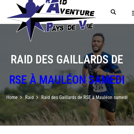
RAID DES GAILLARDS DE
RSE À MAULÉON SAMEDI
Home
Raid
Raid des Gaillards de RSE à Mauléon samedi