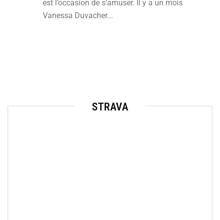
est l’occasion de s’amuser. Il y a un mois
Vanessa Duvacher...
STRAVA