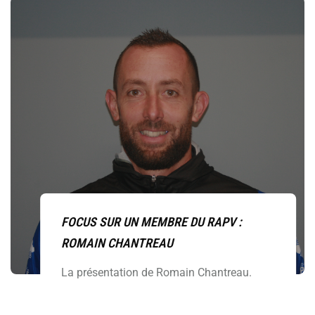
FOCUS SUR UN MEMBRE DU RAPV :
ROMAIN CHANTREAU
La présentation de Romain Chantreau.