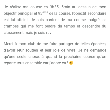
Je réalise ma course en 3h35, 5min au dessus de mon
ème
objectif principal et 93
de la course, l’objectif secondaire
est lui atteint. Je suis content de ma course malgré les
crampes qui me font perdre du temps et descendre du
classement mais je suis ravi.
Merci à mon club de me faire partager de telles épopées,
d’avoir leur soutien et leur joie de vivre. Je ne demande
qu’une seule chose, à quand la prochaine course qu’on
reparte tous ensemble car j’adore ça !