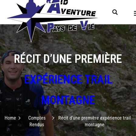
RÉCIT D’UNE PREMIÈRE
EXPÉRIENCE TRAIL
MONTAGNE
Home
Comptes
Récit d'une première expérience trail
Rendus
montagne