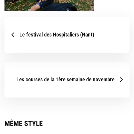
Le festival des Hospitaliers (Nant)
Les courses de la 1ère semaine de novembre
MÊME STYLE