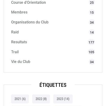
Course d'Orientation
25
Membres
15
Organisations du Club
34
Raid
14
Resultats
177
Trail
105
Vie du Club
34
ÉTIQUETTES
2021
(6)
2022
(8)
2023
(14)