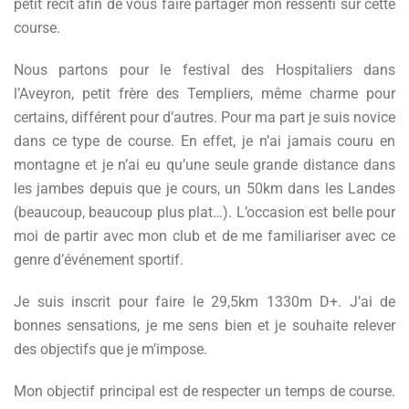
petit récit afin de vous faire partager mon ressenti sur cette
course.
Nous partons pour le festival des Hospitaliers dans
l’Aveyron, petit frère des Templiers, même charme pour
certains, différent pour d’autres. Pour ma part je suis novice
dans ce type de course. En effet, je n’ai jamais couru en
montagne et je n’ai eu qu’une seule grande distance dans
les jambes depuis que je cours, un 50km dans les Landes
(beaucoup, beaucoup plus plat…). L’occasion est belle pour
moi de partir avec mon club et de me familiariser avec ce
genre d’événement sportif.
Je suis inscrit pour faire le 29,5km 1330m D+. J’ai de
bonnes sensations, je me sens bien et je souhaite relever
des objectifs que je m’impose.
Mon objectif principal est de respecter un temps de course.