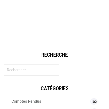
RECHERCHE
CATÉGORIES
Comptes Rendus
102