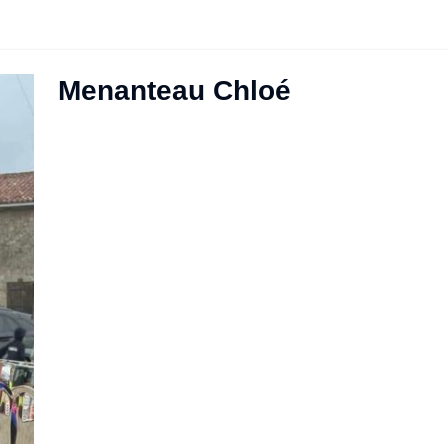
Menanteau Chloé