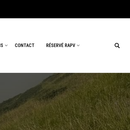
NS
CONTACT
RÉSERVÉ RAPV