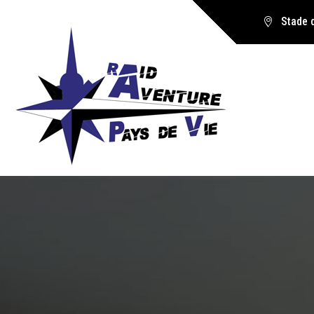
Stade 