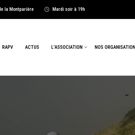
de la Montparière
Mardi soir à 19h
RAPV
ACTUS
L’ASSOCIATION
NOS ORGANISATIO